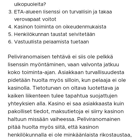
ulkopuolelta?
ETA-alueen lisenssi on turvallisin ja takaa
verovapaat voitot
Kasinon toiminta on oikeudenmukaista
Henkilökunnan taustat selvitetään
Vastuullista pelaamista tuetaan
Peliviranomaisen tehtävä ei siis ole pelkkä
lisenssin myöntäminen, vaan valvonta jatkuu
koko toiminta-ajan. Asiakkaan turvallisuudesta
pidetään huolta myös silloin, kun pelaaja ei ole
kasinolla. Tietoturvan on oltava luotettava ja
kaiken liikenteen tulee tapahtua suojattujen
yhteyksien alla. Kasino ei saa asiakkaasta kuin
pakolliset tiedot, maksutietoja ei siirry kasinon
haltuun missään vaiheessa. Peliviranomainen
pitää huolta myös siitä, että kasinon
henkilökunnalla ei ole minkäänlaista rikostaustaa,