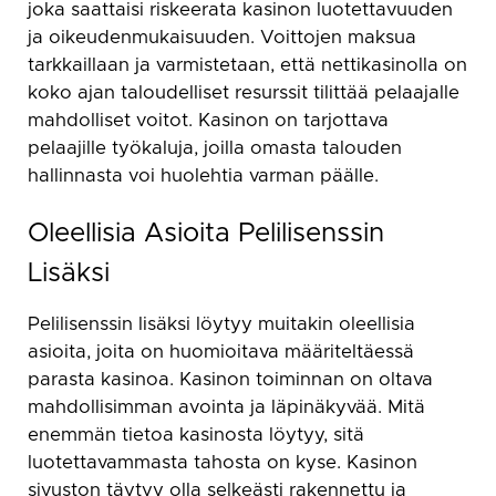
joka saattaisi riskeerata kasinon luotettavuuden
ja oikeudenmukaisuuden. Voittojen maksua
tarkkaillaan ja varmistetaan, että nettikasinolla on
koko ajan taloudelliset resurssit tilittää pelaajalle
mahdolliset voitot. Kasinon on tarjottava
pelaajille työkaluja, joilla omasta talouden
hallinnasta voi huolehtia varman päälle.
Oleellisia Asioita Pelilisenssin
Lisäksi
Pelilisenssin lisäksi löytyy muitakin oleellisia
asioita, joita on huomioitava määriteltäessä
parasta kasinoa. Kasinon toiminnan on oltava
mahdollisimman avointa ja läpinäkyvää. Mitä
enemmän tietoa kasinosta löytyy, sitä
luotettavammasta tahosta on kyse. Kasinon
sivuston täytyy olla selkeästi rakennettu ja